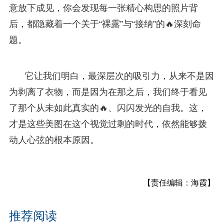
意放下成见，你会发现每一张精心构思的照片背
后，都隐藏着一个关于“裸露”与“接纳”的🔥深刻命
题。
它让我们明白，最深层次的吸引力，从来不是因
为剥离了衣物，而是因为在那之后，我们终于看见
了那个从未如此真实的🔥、闪闪发光的自我。这，
才是这些美图在这个视觉过剩的时代，依然能够拨
动人心弦的根本原因。
【责任编辑：海霞】
推荐阅读