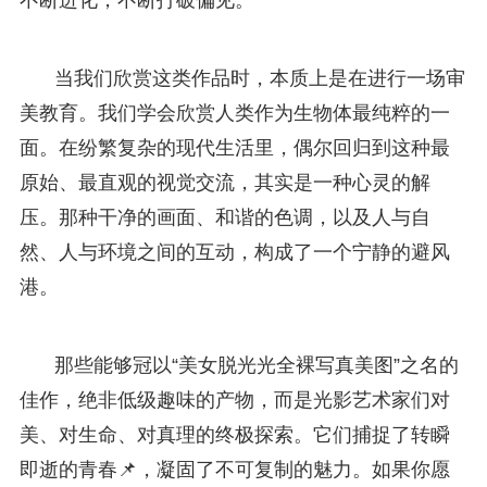
当我们欣赏这类作品时，本质上是在进行一场审
美教育。我们学会欣赏人类作为生物体最纯粹的一
面。在纷繁复杂的现代生活里，偶尔回归到这种最
原始、最直观的视觉交流，其实是一种心灵的解
压。那种干净的画面、和谐的色调，以及人与自
然、人与环境之间的互动，构成了一个宁静的避风
港。
那些能够冠以“美女脱光光全裸写真美图”之名的
佳作，绝非低级趣味的产物，而是光影艺术家们对
美、对生命、对真理的终极探索。它们捕捉了转瞬
即逝的青春📌，凝固了不可复制的魅力。如果你愿