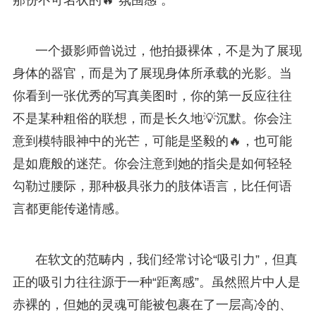
一个摄影师曾说过，他拍摄裸体，不是为了展现
身体的器官，而是为了展现身体所承载的光影。当
你看到一张优秀的写真美图时，你的第一反应往往
不是某种粗俗的联想，而是长久地💡沉默。你会注
意到模特眼神中的光芒，可能是坚毅的🔥，也可能
是如鹿般的迷茫。你会注意到她的指尖是如何轻轻
勾勒过腰际，那种极具张力的肢体语言，比任何语
言都更能传递情感。
在软文的范畴内，我们经常讨论“吸引力”，但真
正的吸引力往往源于一种“距离感”。虽然照片中人是
赤裸的，但她的灵魂可能被包裹在了一层高冷的、