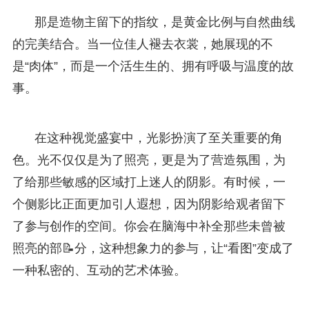
那是造物主留下的指纹，是黄金比例与自然曲线
的完美结合。当一位佳人褪去衣裳，她展现的不
是“肉体”，而是一个活生生的、拥有呼吸与温度的故
事。
在这种视觉盛宴中，光影扮演了至关重要的角
色。光不仅仅是为了照亮，更是为了营造氛围，为
了给那些敏感的区域打上迷人的阴影。有时候，一
个侧影比正面更加引人遐想，因为阴影给观者留下
了参与创作的空间。你会在脑海中补全那些未曾被
照亮的部📝分，这种想象力的参与，让“看图”变成了
一种私密的、互动的艺术体验。