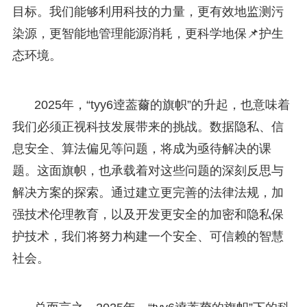
目标。我们能够利用科技的力量，更有效地监测污
染源，更智能地管理能源消耗，更科学地保📌护生
态环境。
2025年，“tyy6逹葢薾的旗帜”的升起，也意味着
我们必须正视科技发展带来的挑战。数据隐私、信
息安全、算法偏见等问题，将成为亟待解决的课
题。这面旗帜，也承载着对这些问题的深刻反思与
解决方案的探索。通过建立更完善的法律法规，加
强技术伦理教育，以及开发更安全的加密和隐私保
护技术，我们将努力构建一个安全、可信赖的智慧
社会。