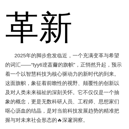
革新
2025年的脚步愈发临近，一个充满变革与希望
的词汇——“tyy6逹葢薾的旗帜”，正悄然升起，预示
着一个以智慧科技为核心驱动力的新时代的到来。
这面旗帜，象征着前瞻性的视野、颠覆性的创新以
及对人类未来福祉的深刻关怀。它不仅仅是一个抽
象的概念，更是无数科研人员、工程师、思想家们
呕心沥血的结晶，是对当前科技发展趋势的精准把
握与对未来社会形态的🔥深邃洞察。