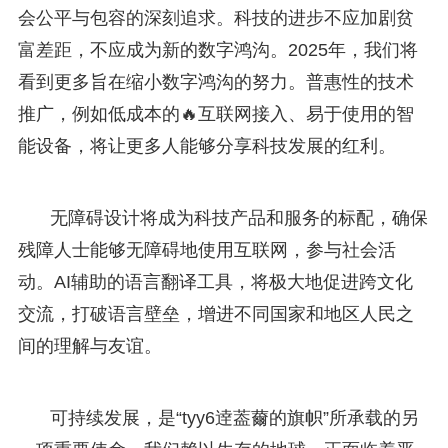
会公平与包容的深刻追求。科技的进步不应加剧贫
富差距，不应成为新的数字鸿沟。2025年，我们将
看到更多旨在缩小数字鸿沟的努力。普惠性的技术
推广，例如低成本的🔥互联网接入、易于使用的智
能设备，将让更多人能够分享科技发展的红利。
无障碍设计将成为科技产品和服务的标配，确保
残障人士能够无障碍地使用互联网，参与社会活
动。AI辅助的语言翻译工具，将极大地促进跨文化
交流，打破语言壁垒，增进不同国家和地区人民之
间的理解与友谊。
可持续发展，是“tyy6逹葢薾的旗帜”所承载的另