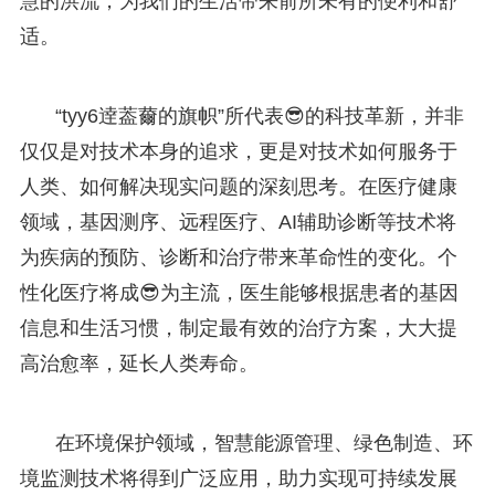
慧的洪流，为我们的生活带来前所未有的便利和舒
适。
“tyy6逹葢薾的旗帜”所代表😎的科技革新，并非
仅仅是对技术本身的追求，更是对技术如何服务于
人类、如何解决现实问题的深刻思考。在医疗健康
领域，基因测序、远程医疗、AI辅助诊断等技术将
为疾病的预防、诊断和治疗带来革命性的变化。个
性化医疗将成😎为主流，医生能够根据患者的基因
信息和生活习惯，制定最有效的治疗方案，大大提
高治愈率，延长人类寿命。
在环境保护领域，智慧能源管理、绿色制造、环
境监测技术将得到广泛应用，助力实现可持续发展