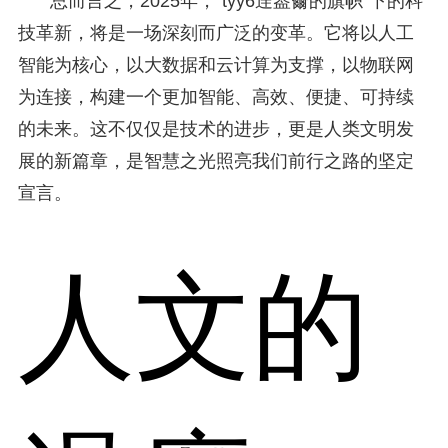
总而言之，2025年，“tyy6逹葢薾的旗帜”下的科
技革新，将是一场深刻而广泛的变革。它将以人工
智能为核心，以大数据和云计算为支撑，以物联网
为连接，构建一个更加智能、高效、便捷、可持续
的未来。这不仅仅是技术的进步，更是人类文明发
展的新篇章，是智慧之光照亮我们前行之路的坚定
宣言。
人文的