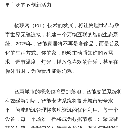
更广泛的🔥创新活力。
物联网（IoT）技术的发展，将让物理世界与数
字世界无缝连接，构建一个万物互联的智能生态系
统。2025年，智能家居将不再是奢侈品，而是普及
化的生活方式。你的家，能够主动感知你的🔥需
求，调节温度、灯光，播放你喜欢的音乐，甚至在
你外出时，为你管理能源消耗。
智慧城市的概念也将更加落地，智能交通系统将
有效缓解拥堵，智能安防系统将提升城市安全水
平，智能能源管理将实现资源的优化利用。每一个
设备，每一个场景，都将成为数据节点，汇聚成智