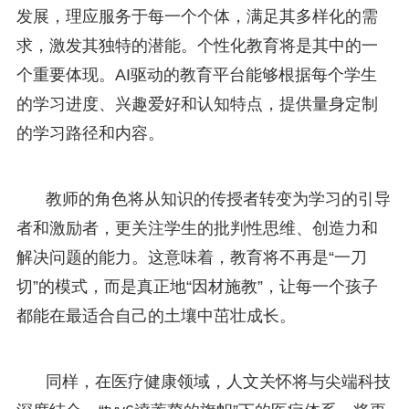
发展，理应服务于每一个个体，满足其多样化的需
求，激发其独特的潜能。个性化教育将是其中的一
个重要体现。AI驱动的教育平台能够根据每个学生
的学习进度、兴趣爱好和认知特点，提供量身定制
的学习路径和内容。
教师的角色将从知识的传授者转变为学习的引导
者和激励者，更关注学生的批判性思维、创造力和
解决问题的能力。这意味着，教育将不再是“一刀
切”的模式，而是真正地“因材施教”，让每一个孩子
都能在最适合自己的土壤中茁壮成长。
同样，在医疗健康领域，人文关怀将与尖端科技