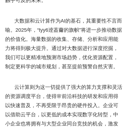
触手可及的未来。
大数据和云计算作为AI的基石，其重要性不言而
喻。2025年，“tyy6逹葢薾的旗帜”将进一步推动数据
的价值化。海量数据的收集、存储、分析和应用能
力将得到极大提升。通过对大数据进行深度挖掘，
我们可以更精准地预测市场趋势，优化资源配置，
制定更科学的城市规划，甚至提前预警自然灾害。
云计算则为这一切提供了强大的算力支撑和灵活
的资源调度平台，使得🌸前沿科技的研发和应用得
以快速普及，不再受限于昂贵的硬件投入。企业可
以借助云平台，以更低的成本实现数字化转型，中
小企业也将拥有与大型企业同台竞技的机会，激发