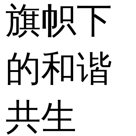
旗帜下
的和谐
共生