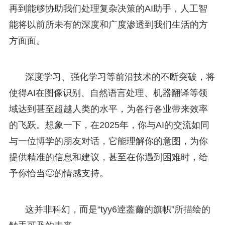
再到能够协助我们处理复杂决策的AI助手，人工智
能将以前所未有的深度和广度渗透到我们生活的方
方面面。
深度学习、强化学习等前沿技术的不断突破，将
使得AI在图像识别、自然语言处理、机器翻译等领
域达到甚至超越人类的水平，为各行各业带来效率
的飞跃。想象一下，在2025年，你与AI的交流如同
与一位博学的朋友对话，它能理解你的意图，为你
提供精准的信息和建议，甚至在你遇到困难时，给
予你恰当🙂的情感支持。
这并非科幻，而是“tyy6逹葢薾的旗帜”所描绘的