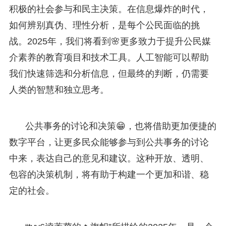
积极的社会参与和民主决策。在信息爆炸的时代，
如何辨别真伪、理性分析，是每个公民面临的挑
战。2025年，我们将看到🌸更多致力于提升公民媒
介素养的教育项目和技术工具。人工智能可以帮助
我们快速筛选和分析信息，但最终的判断，仍需要
人类的智慧和独立思考。
公共事务的讨论和决策😁，也将借助更加便捷的
数字平台，让更多民众能够参与到公共事务的讨论
中来，表达自己的意见和建议。这种开放、透明、
包容的决策机制，将有助于构建一个更加和谐、稳
定的社会。