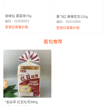
浪味仙 蔬菜味70g
黄飞红 麻辣花生110g
编码：010030023
编码：010110004
登录后查看价格
登录后查看价格
面包推荐
*金谷亭 红豆吐司380g