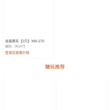
金属赛车【2只】388-270
编码：061473
登录后查看价格
糖玩推荐