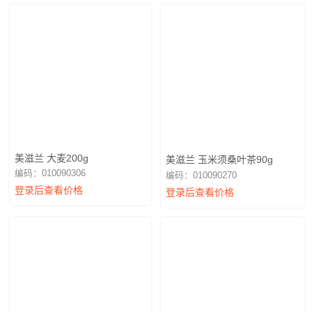
美滋兰 大麦200g
美滋兰 玉米须桑叶茶90g
编码：010090306
编码：010090270
登录后查看价格
登录后查看价格