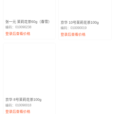
张一元 茉莉花茶60g（春雪）
京华 10号茉莉花茶100g
编码：010090238
编码：010090019
登录后查看价格
登录后查看价格
京华 8号茉莉花茶100g
编码：010090018
登录后查看价格