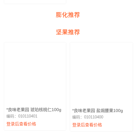
膨化推荐
坚果推荐
*良味老果园 琥珀核桃仁100g
*良味老果园 盐焗腰果100g
编码：010110401
编码：010110400
登录后查看价格
登录后查看价格