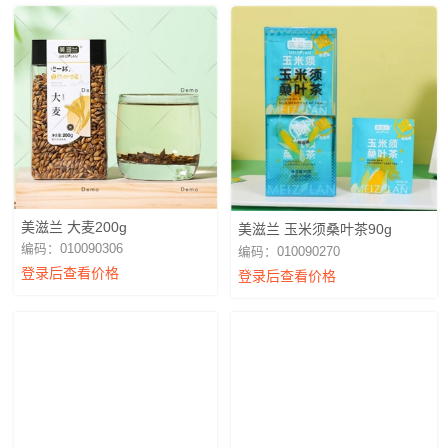
美滋兰 大麦200g
美滋兰 玉米须桑叶茶90g
编码：010090306
编码：010090270
登录后查看价格
登录后查看价格