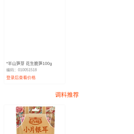
*半山笋芽 花生脆笋100g
编码：010051518
登录后查看价格
调料推荐