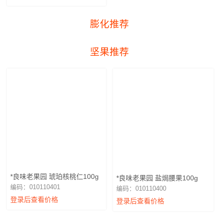
膨化推荐
坚果推荐
*良味老果园 琥珀核桃仁100g
*良味老果园 盐焗腰果100g
编码：010110401
编码：010110400
登录后查看价格
登录后查看价格