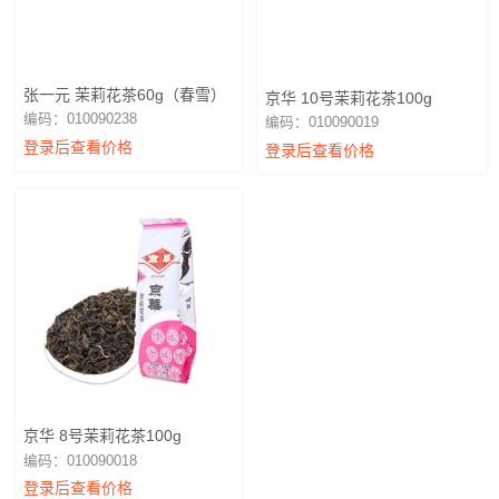
张一元 茉莉花茶60g（春雪）
京华 10号茉莉花茶100g
编码：010090238
编码：010090019
登录后查看价格
登录后查看价格
京华 8号茉莉花茶100g
编码：010090018
登录后查看价格