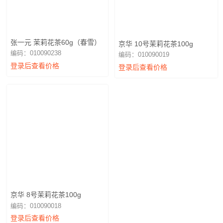
张一元 茉莉花茶60g（春雪）
京华 10号茉莉花茶100g
编码：010090238
编码：010090019
登录后查看价格
登录后查看价格
京华 8号茉莉花茶100g
编码：010090018
登录后查看价格