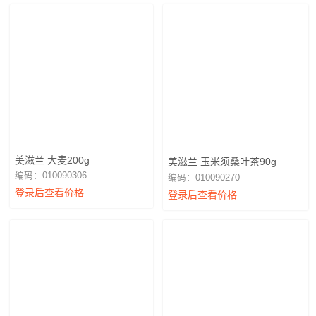
美滋兰 大麦200g
美滋兰 玉米须桑叶茶90g
编码：010090306
编码：010090270
登录后查看价格
登录后查看价格